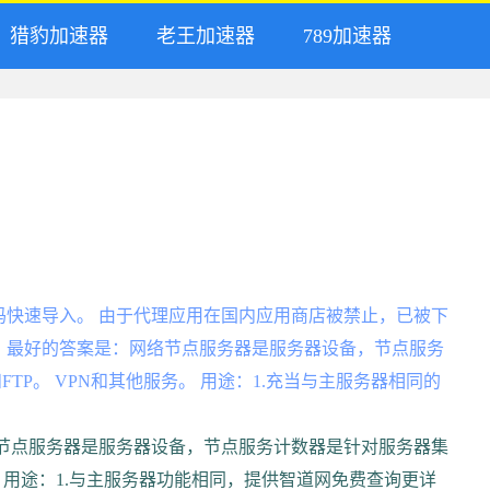
猎豹加速器
老王加速器
789加速器
码快速导入。 由于代理应用在国内应用商店被禁止，已被下
，最好的答案是：网络节点服务器是服务器设备，节点服务
FTP。 VPN和其他服务。 用途：1.充当与主服务器相同的
案：网络节点服务器是服务器设备，节点服务计数器是针对服务器集
务。 用途：1.与主服务器功能相同，提供智道网免费查询更详