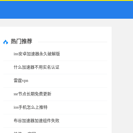
热门推荐
ins安卓加速器永久破解版
什么加速器不用实名认证
雷霆vpn
ssr节点长期免费更新
ios手机怎么上推特
布谷加速器加速组件失败