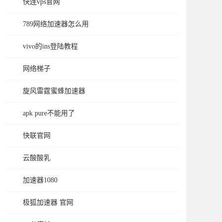
快连vps官网
789网络加速器怎么用
vivo的ins登陆教程
网络梯子
旋风雷霆蜜蜂加速器
apk pure不能用了
快联官网
云酸酸乳
加速器1080
极狐加速器 官网