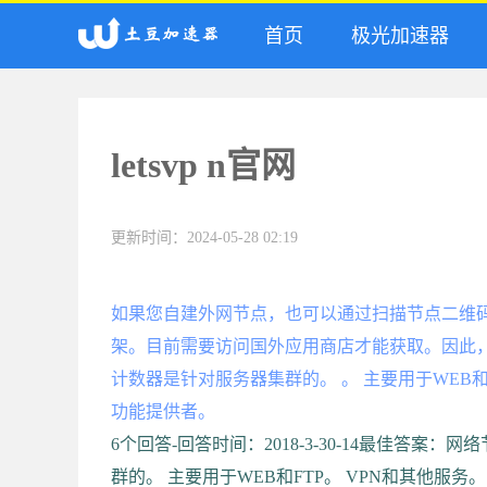
首页
极光加速器
letsvp n官网
更新时间：2024-05-28 02:19
如果您自建外网节点，也可以通过扫描节点二维
架。目前需要访问国外应用商店才能获取。因此
计数器是针对服务器集群的。 。 主要用于WEB和
功能提供者。
6个回答-回答时间：2018-3-30-14最佳答
群的。 主要用于WEB和FTP。 VPN和其他服