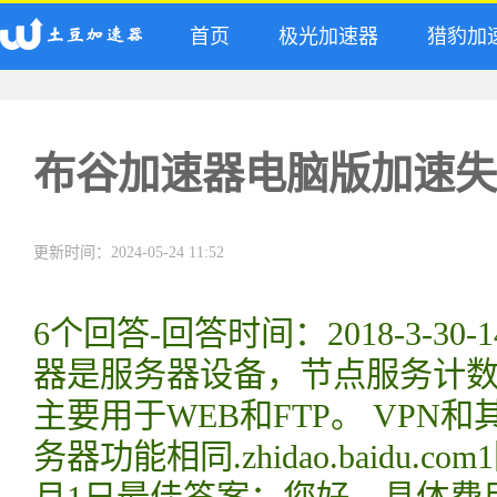
首页
极光加速器
猎豹加
布谷加速器电脑版加速失
更新时间：2024-05-24 11:52
6个回答-回答时间：2018-3-3
器是服务器设备，节点服务计
主要用于WEB和FTP。 VPN和
务器功能相同.zhidao.baidu.c