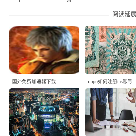
阅读延
国外免费加速器下载
oppo如何注册ins账号