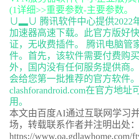
(1详细>>重要参数-主要参数。
∪▂∪ 腾讯软件中心提供2022年最
加速器高速下载。此官方版好
证，无收费插件。 腾讯电脑管
件。首先，该软件需要付费购
外，国内没有任何服务提供商
会给您第一批推荐的官方软件
clashforandroid.com在
用。
本文由百度AI通过互联网学习
场，转载联系作者并注明出处
https://www.oa.gdlawhome.com/ft