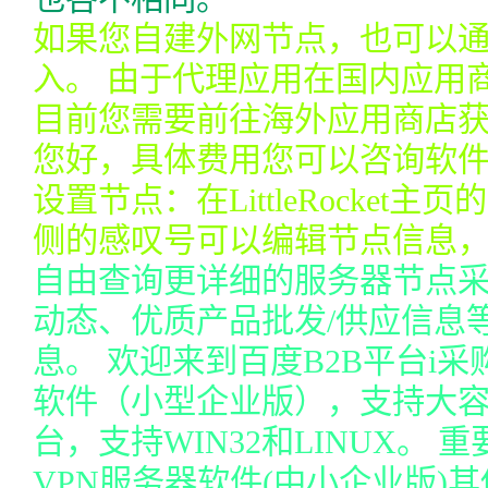
如果您自建外网节点，也可以
入。 由于代理应用在国内应用
目前您需要前往海外应用商店
您好，具体费用您可以咨询软件
设置节点：在LittleRocke
侧的感叹号可以编辑节点信息
自由查询更详细的服务器节点
动态、优质产品批发/供应信息
息。 欢迎来到百度B2B平台i采
软件（小型企业版），支持大
台，支持WIN32和LINUX。 
VPN服务器软件(中小企业版)