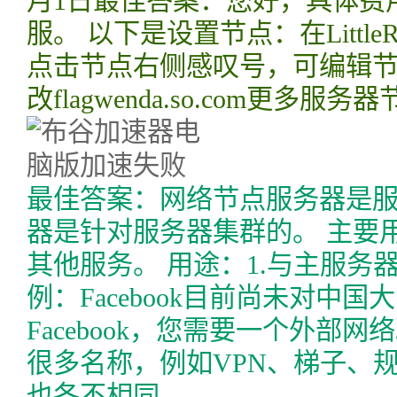
月1日最佳答案：您好，具体费
服。 以下是设置节点：在Little
点击节点右侧感叹号，可编辑
改flagwenda.so.com更多
最佳答案：网络节点服务器是
器是针对服务器集群的。 主要用于
其他服务。 用途：1.与主服务器功
例：Facebook目前尚未对中
Facebook，您需要一个外部
很多名称，例如VPN、梯子、
也各不相同。