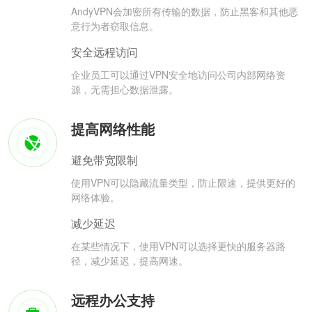
AndyVPN会加密所有传输的数据，防止黑客和其他恶
意行为者窃取信息。
安全远程访问
企业员工可以通过VPN安全地访问公司内部网络资
源，无需担心数据泄露。
提高网络性能
避免带宽限制
使用VPN可以隐藏流量类型，防止限速，提供更好的
网络体验。
减少延迟
在某些情况下，使用VPN可以选择更快的服务器路
径，减少延迟，提高网速。
远程办公支持