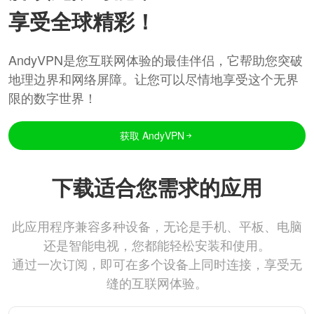
享受全球精彩！
AndyVPN是您互联网体验的最佳伴侣，它帮助您突破
地理边界和网络屏障。让您可以尽情地享受这个无界
限的数字世界！
获取 AndyVPN
下载适合您需求的应用
此应用程序兼容多种设备，无论是手机、平板、电脑
还是智能电视，您都能轻松安装和使用。
通过一次订阅，即可在多个设备上同时连接，享受无
缝的互联网体验。