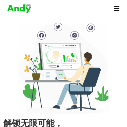
解锁无限可能，