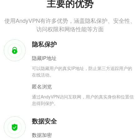
主要的优势
使用AndyVPN有许多优势，涵盖隐私保护、安全性、
访问权限和网络性能等方面
隐私保护
隐藏IP地址
可以隐藏用户的真实IP地址，防止第三方追踪用户的
在线活动。
匿名浏览
通过AndyVPN访问互联网，用户的真实身份和位置信
息得到保护。
数据安全
数据加密