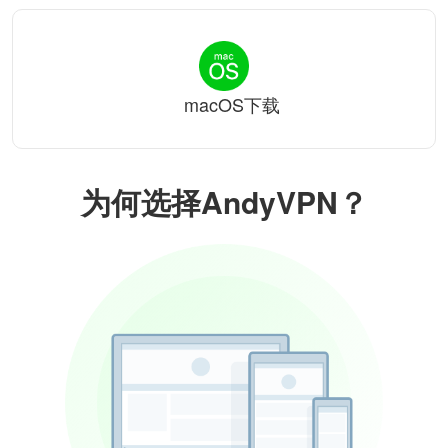
macOS下载
为何选择AndyVPN？