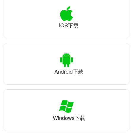
iOS下载
Android下载
Windows下载