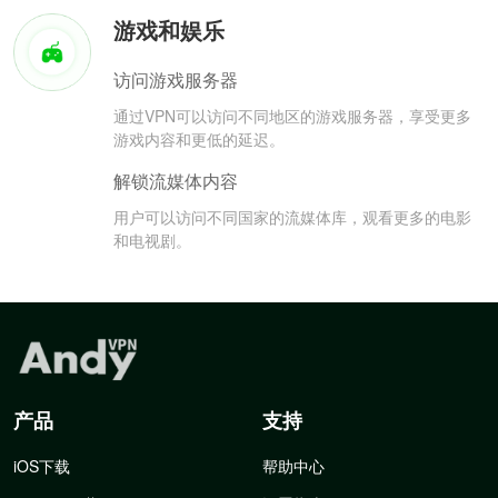
游戏和娱乐
访问游戏服务器
通过VPN可以访问不同地区的游戏服务器，享受更多
游戏内容和更低的延迟。
解锁流媒体内容
用户可以访问不同国家的流媒体库，观看更多的电影
和电视剧。
产品
支持
iOS下载
帮助中心