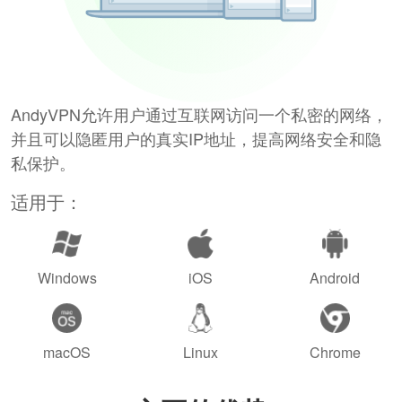
AndyVPN允许用户通过互联网访问一个私密的网络，
并且可以隐匿用户的真实IP地址，提高网络安全和隐
私保护。
适用于：
Windows
iOS
Android
macOS
Linux
Chrome