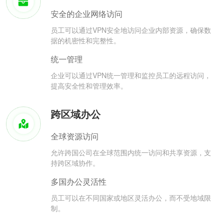
安全的企业网络访问
员工可以通过VPN安全地访问企业内部资源，确保数
据的机密性和完整性。
统一管理
企业可以通过VPN统一管理和监控员工的远程访问，
提高安全性和管理效率。
跨区域办公
全球资源访问
允许跨国公司在全球范围内统一访问和共享资源，支
持跨区域协作。
多国办公灵活性
员工可以在不同国家或地区灵活办公，而不受地域限
制。